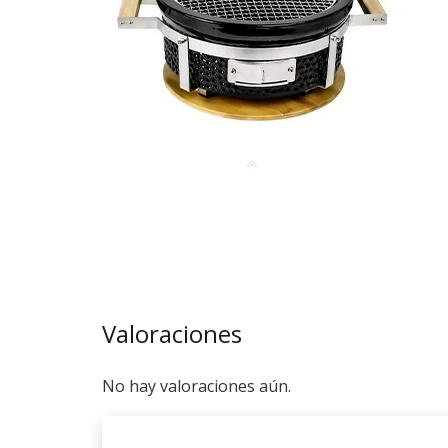
Valoraciones
No hay valoraciones aún.