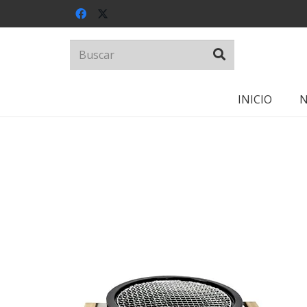
INICIO
N