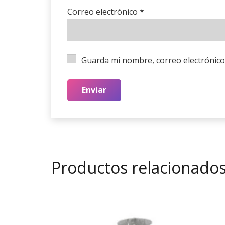
Correo electrónico
*
Guarda mi nombre, correo electrónico
Productos relacionado