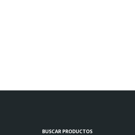
BUSCAR PRODUCTOS