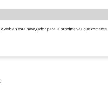
 y web en este navegador para la próxima vez que comente.
s