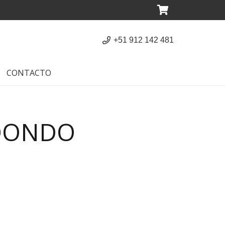
+51 912 142 481
CONTACTO
EDONDO