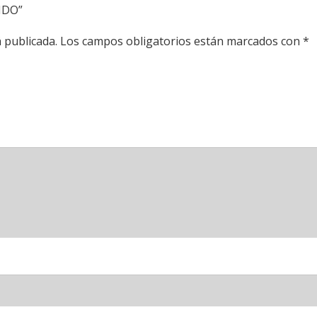
ONDO”
 publicada.
Los campos obligatorios están marcados con
*