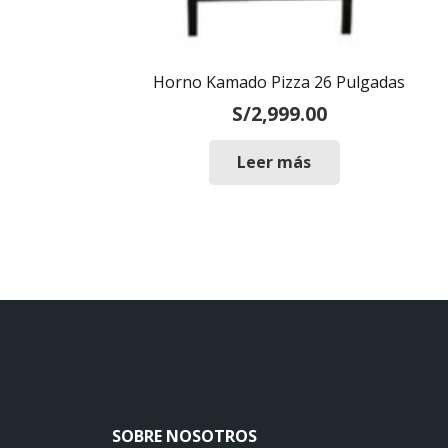
Horno Kamado Pizza 26 Pulgadas
S/
2,999.00
Leer más
SOBRE NOSOTROS