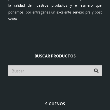
la calidad de nuestros productos y el esmero que
ponemos, por entregarles un excelente servicio pre y post
venta.
BUSCAR PRODUCTOS
SÍGUENOS