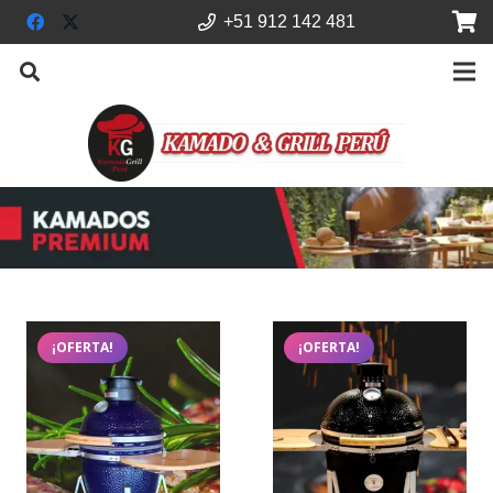
+51 912 142 481
¡OFERTA!
¡OFERTA!