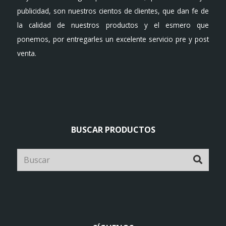
publicidad, son nuestros cientos de clientes, que dan fe de
la calidad de nuestros productos y el esmero que
ponemos, por entregarles un excelente servicio pre y post
venta.
BUSCAR PRODUCTOS